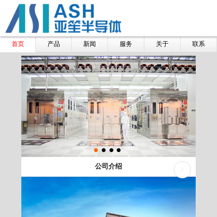
首页
产品
新闻
服务
关于
联系
公司介绍