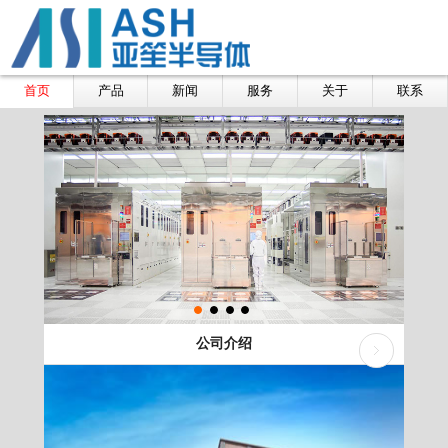
首页
产品
新闻
服务
关于
联系
公司介绍